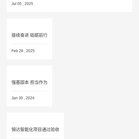
Jul 05 , 2025
接续奋进 砥砺前行
Feb 28 , 2025
强基固本 担当作为
Jan 30 , 2024
锦达智能化项目通过验收