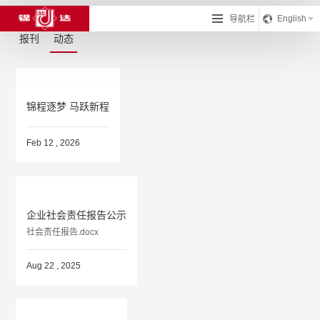
导航栏
English
报刊
动态
锦程逐梦 马跃新程
Feb 12 , 2026
企业社会责任报告公示
社会责任报告.docx
Aug 22 , 2025