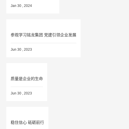
Jan 30 , 2024
参观学习铭龙集团 党建引领企业发展
Jun 30 , 2023
质量是企业的生命
Jun 30 , 2023
稳住信心 砥砺前行