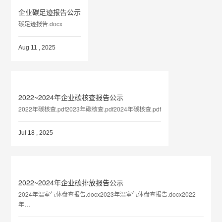
企业碳足迹报告公示
碳足迹报告.docx
Aug 11 , 2025
2022~2024年企业碳核查报告公示
2022年碳核查.pdf2023年碳核查.pdf2024年碳核查.pdf
Jul 18 , 2025
2022~2024年企业碳排放报告公示
2024年温室气体盘查报告.docx2023年温室气体盘查报告.docx2022
年…